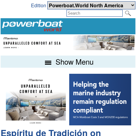
Edition
Show Menu
Espíritu de Tradición on